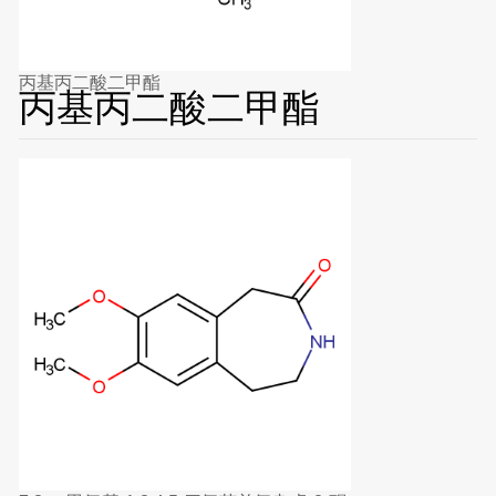
丙基丙二酸二甲酯
丙基丙二酸二甲酯