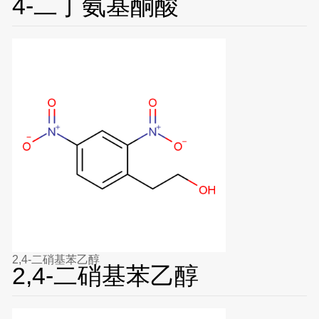
4-二丁氨基酮酸
2,4-二硝基苯乙醇
2,4-二硝基苯乙醇