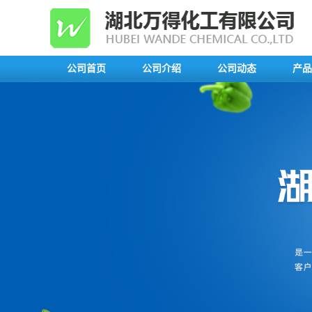
公司首页
公司介绍
公司动态
产品