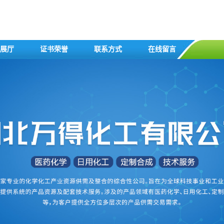
展厅
证书荣誉
联系方式
在线留言