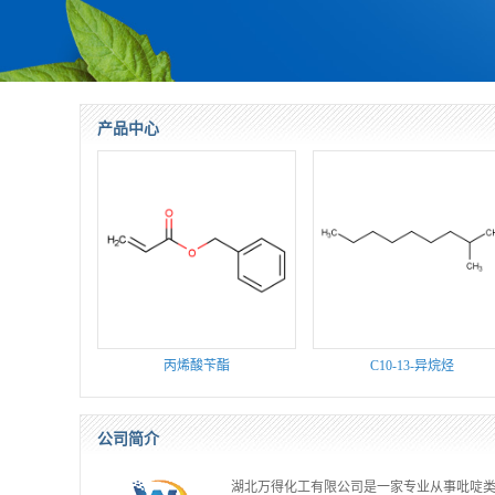
产品中心
丙烯酸苄酯
C10-13-异烷烃
公司简介
湖北万得化工有限公司是一家专业从事吡啶类