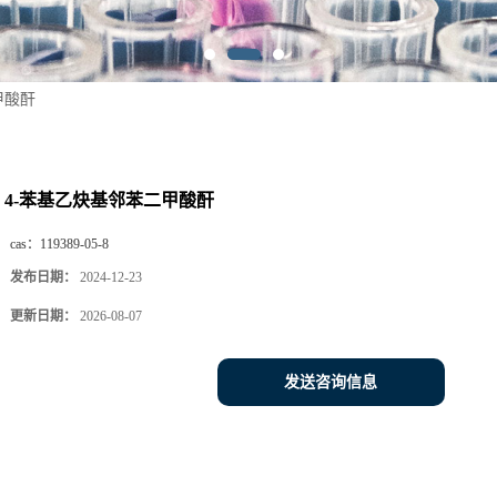
甲酸酐
4-苯基乙炔基邻苯二甲酸酐
cas：
119389-05-8
发布日期：
2024-12-23
更新日期：
2026-08-07
发送咨询信息