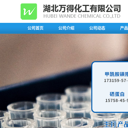
公司首页
公司介绍
公司动态
产品