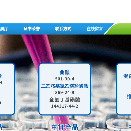
展厅
证书荣誉
联系方式
在线留言