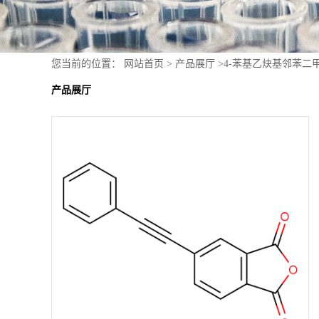
您当前的位置：
网站首页
>
产品展厅
>
4-苯基乙炔基邻苯二
产品展厅