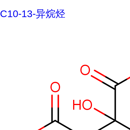
C10-13-异烷烃