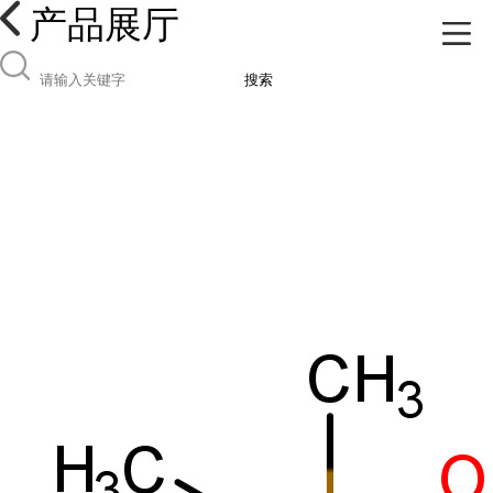
产品展厅
搜索