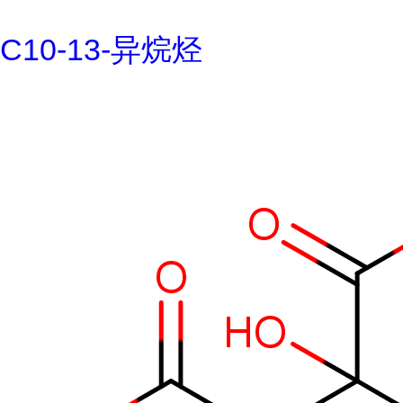
C10-13-异烷烃