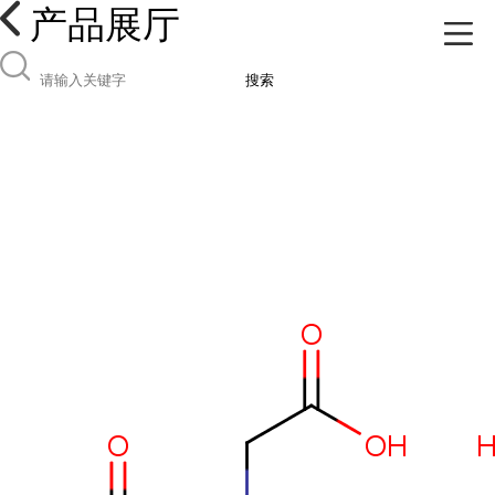
产品展厅
搜索