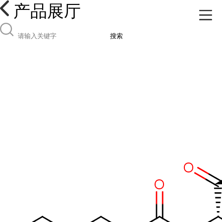
产品展厅
搜索