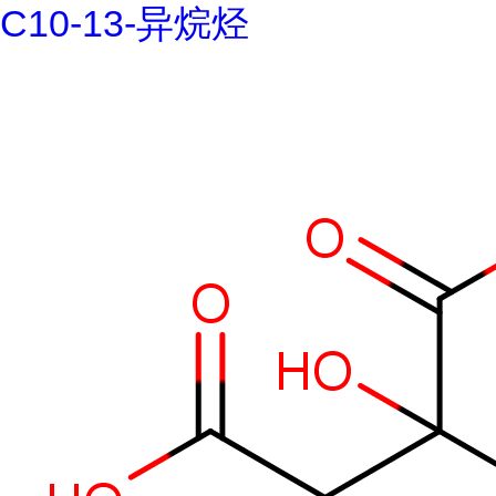
C10-13-异烷烃