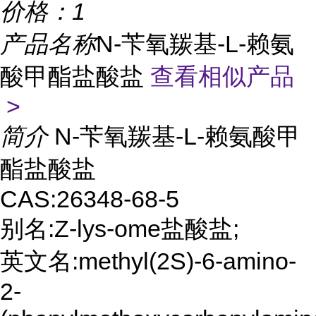
价格：
1
产品名称
N-苄氧羰基-L-赖氨
酸甲酯盐酸盐
查看相似产品
>
简介
N-苄氧羰基-L-赖氨酸甲
酯盐酸盐
CAS:26348-68-5
别名:Z-lys-ome盐酸盐;
英文名:methyl(2S)-6-amino-
2-