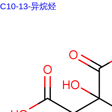
C10-13-异烷烃