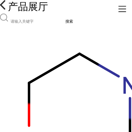
产品展厅
搜索