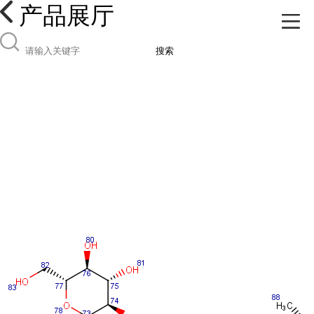
产品展厅
搜索