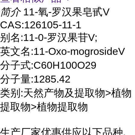
简介
11-氧-罗汉果皂甙V
CAS:126105-11-1
别名:11-0-罗汉果苷V;
英文名:11-Oxo-mogrosideV
分子式:C60H100O29
分子量:1285.42
类别:天然产物及提取物>植物
提取物>植物提取物
生产厂家优惠供应以下品种,