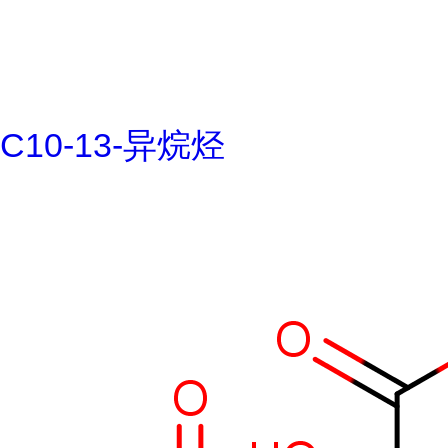
C10-13-异烷烃