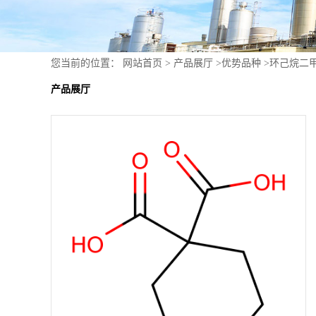
您当前的位置：
网站首页
>
产品展厅
>
优势品种
>
环己烷二
产品展厅