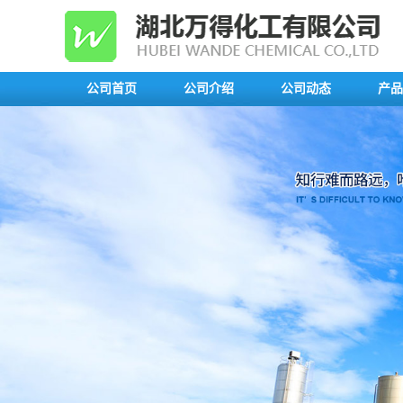
公司首页
公司介绍
公司动态
产品