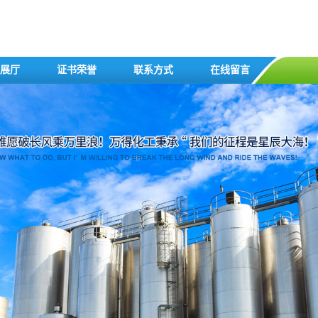
展厅
证书荣誉
联系方式
在线留言