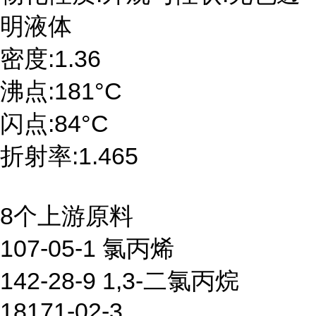
明液体
密度:1.36
沸点:181°C
闪点:84°C
折射率:1.465
8个上游原料
107-05-1 氯丙烯
142-28-9 1,3-二氯丙烷
18171-02-3