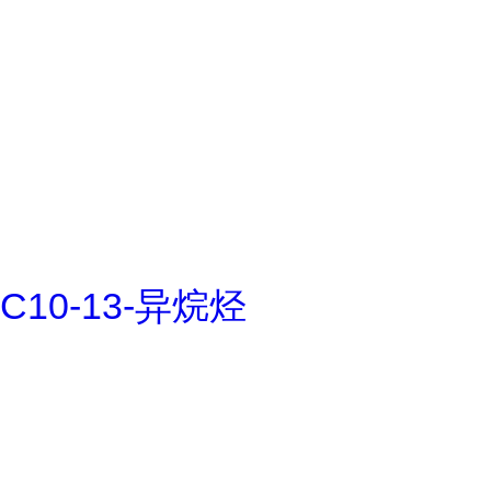
C10-13-异烷烃