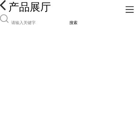
产品展厅
搜索