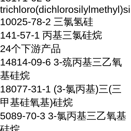
trichloro(dichlorosilylmethyl)s
10025-78-2 三氯氢硅
141-57-1 丙基三氯硅烷
24个下游产品
14814-09-6 3-巯丙基三乙氧
基硅烷
18077-31-1 (3-氯丙基)三(三
甲基硅氧基)硅烷
5089-70-3 3-氯丙基三乙氧基
硅烷