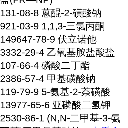
131-08-8 蒽醌-2-磺酸钠
921-03-9 1,1,3-三氯丙酮
149647-78-9 伏立诺他
3332-29-4 乙氧基胺盐酸盐
107-66-4 磷酸二丁酯
2386-57-4 甲基磺酸钠
119-79-9 5-氨基-2-萘磺酸
13977-65-6 亚磷酸二氢钾
2530-86-1 (N,N-二甲基-3-氨