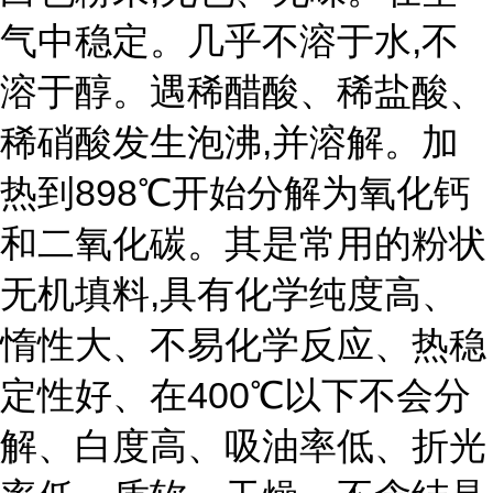
气中稳定。几乎不溶于水,不
溶于醇。遇稀醋酸、稀盐酸、
稀硝酸发生泡沸,并溶解。加
热到898℃开始分解为氧化钙
和二氧化碳。其是常用的粉状
无机填料,具有化学纯度高、
惰性大、不易化学反应、热稳
定性好、在400℃以下不会分
解、白度高、吸油率低、折光