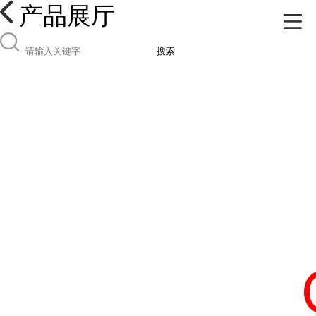
产品展厅
搜索