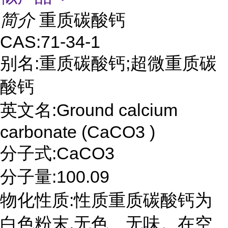
简介
重质碳酸钙
CAS:71-34-1
别名:重质碳酸钙;超微重质碳
酸钙
英文名:Ground calcium
carbonate (CaCO3 )
分子式:CaCO3
分子量:100.09
物化性质:性质重质碳酸钙为
白色粉末,无色、无味。在空