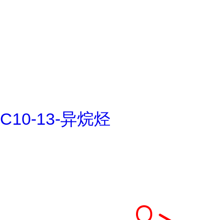
C10-13-异烷烃