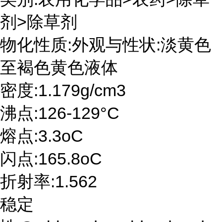
剂>除草剂
物化性质:外观与性状:淡黄色
至褐色黄色液体
密度:1.179g/cm3
沸点:126-129°C
熔点:3.3oC
闪点:165.8oC
折射率:1.562
稳定