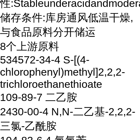
性:Stableunderacidandmoderat
储存条件:库房通风低温干燥,
与食品原料分开储运
8个上游原料
534572-34-4 S-[(4-
chlorophenyl)methyl]2,2,2-
trichloroethanethioate
109-89-7 二乙胺
2430-00-4 N,N-二乙基-2,2,2-
三氯-乙酰胺