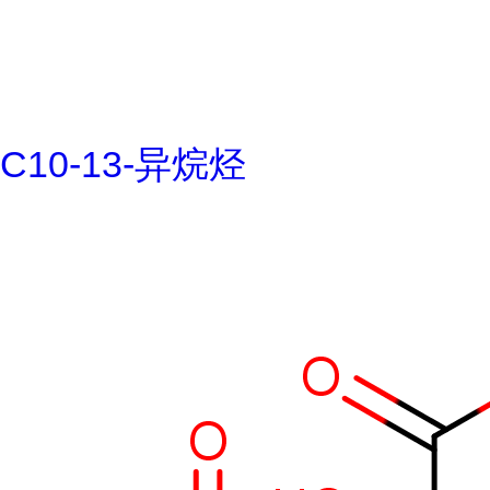
C10-13-异烷烃