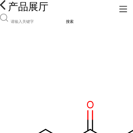
产品展厅
搜索