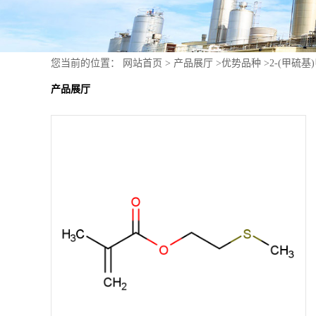
您当前的位置：
网站首页
>
产品展厅
>
优势品种
>
2-(甲硫
产品展厅