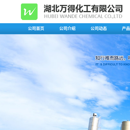
公司首页
公司介绍
公司动态
产品