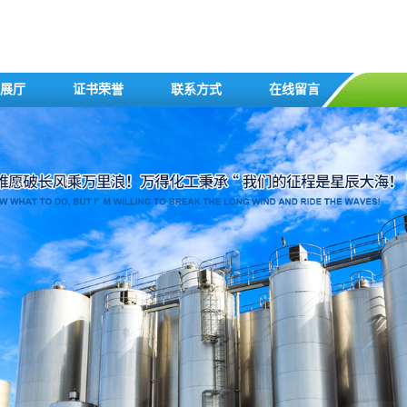
展厅
证书荣誉
联系方式
在线留言