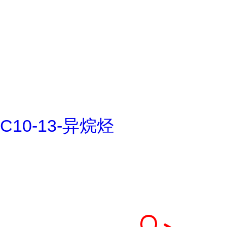
C10-13-异烷烃