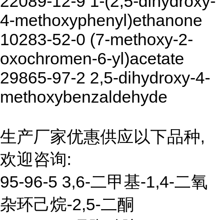
22089-12-9 1-(2,5-dihydroxy-
4-methoxyphenyl)ethanone
10283-52-0 (7-methoxy-2-
oxochromen-6-yl)acetate
29865-97-2 2,5-dihydroxy-4-
methoxybenzaldehyde
生产厂家优惠供应以下品种,
欢迎咨询:
95-96-5 3,6-二甲基-1,4-二氧
杂环己烷-2,5-二酮