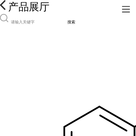
产品展厅
搜索