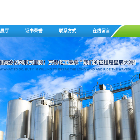
展厅
证书荣誉
联系方式
在线留言