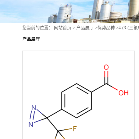
您当前的位置：
网站首页
>
产品展厅
>
优势品种
>
4-(3-(
产品展厅