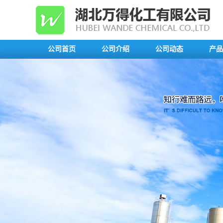
公司首页
公司介绍
公司动态
产品