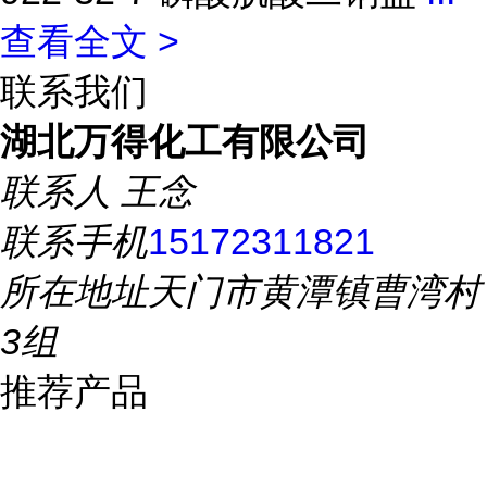
查看全文 >
联系我们
湖北万得化工有限公司
联系人
王念
联系手机
15172311821
所在地址
天门市黄潭镇曹湾村
3组
推荐产品