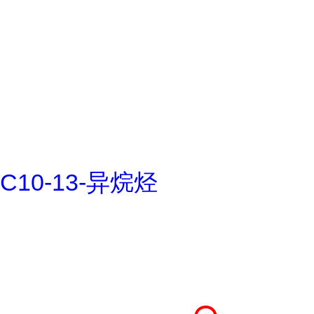
C10-13-异烷烃