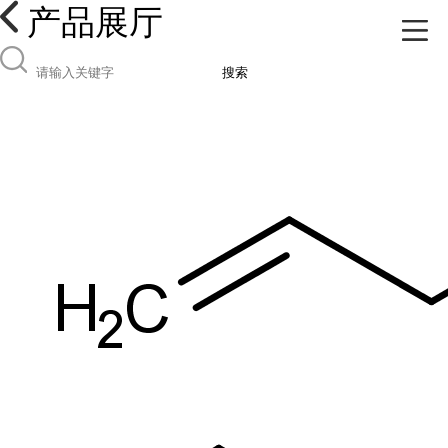
产品展厅
搜索