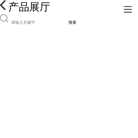
产品展厅
搜索