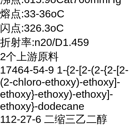
熔点:33-36oC
闪点:326.3oC
折射率:n20/D1.459
2个上游原料
17464-54-9 1-{2-[2-(2-{2-[2-
(2-chloro-ethoxy)-ethoxy]-
ethoxy}-ethoxy)-ethoxy]-
ethoxy}-dodecane
112-27-6 二缩三乙二醇