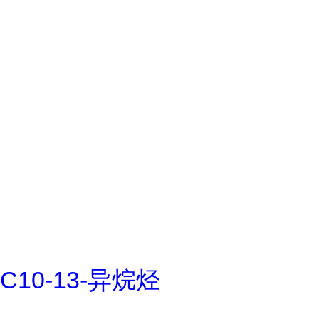
C10-13-异烷烃