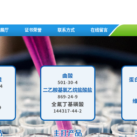
展厅
证书荣誉
联系方式
在线留言