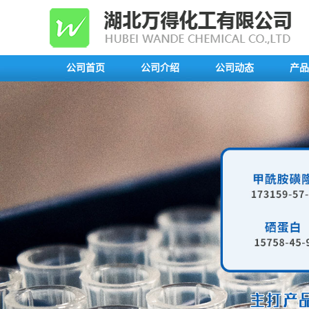
公司首页
公司介绍
公司动态
产品