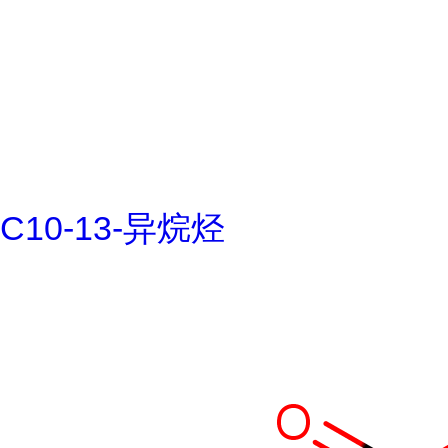
C10-13-异烷烃