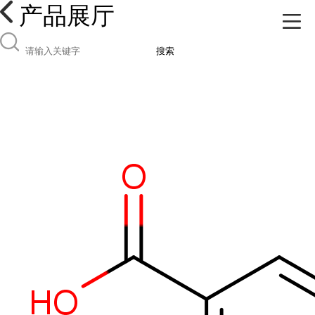
产品展厅
搜索