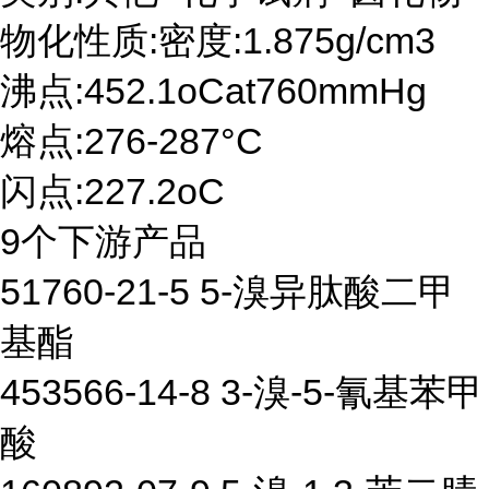
物化性质:密度:1.875g/cm3
沸点:452.1oCat760mmHg
熔点:276-287°C
闪点:227.2oC
9个下游产品
51760-21-5 5-溴异肽酸二甲
基酯
453566-14-8 3-溴-5-氰基苯甲
酸