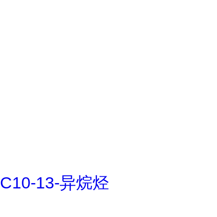
C10-13-异烷烃