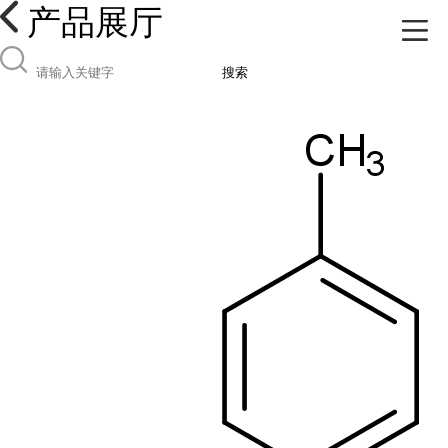
产品展厅
搜索