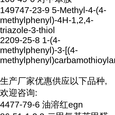
149747-23-9 5-Methyl-4-(4-
methylphenyl)-4H-1,2,4-
triazole-3-thiol
2209-25-8 1-(4-
methylphenyl)-3-[(4-
methylphenyl)carbamothioyla
生产厂家优惠供应以下品种,
欢迎咨询:
4477-79-6 油溶红egn