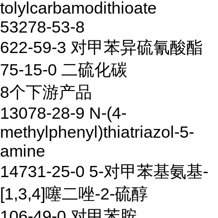
tolylcarbamodithioate
53278-53-8
622-59-3 对甲苯异硫氰酸酯
75-15-0 二硫化碳
8个下游产品
13078-28-9 N-(4-
methylphenyl)thiatriazol-5-
amine
14731-25-0 5-对甲苯基氨基-
[1,3,4]噻二唑-2-硫醇
106-49-0 对甲苯胺