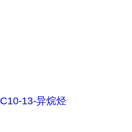
C10-13-异烷烃