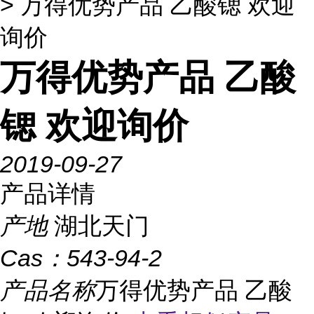
> 万得优势产品 乙酸锶 欢迎
询价
万得优势产品 乙酸
锶 欢迎询价
2019-09-27
产品详情
产地
湖北天门
Cas：
543-94-2
产品名称
万得优势产品 乙酸