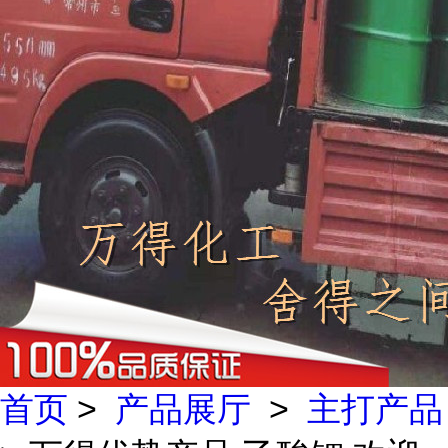
首页
>
产品展厅
>
主打产品