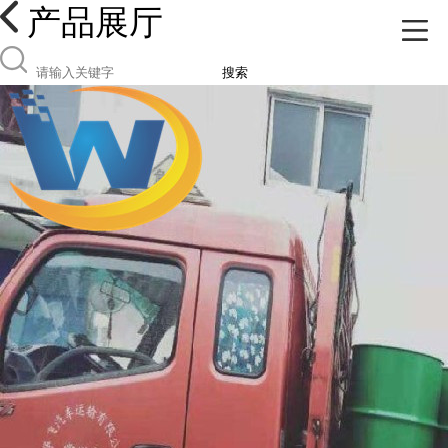
产品展厅
搜索