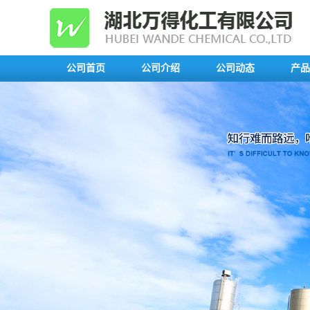
公司首页
公司介绍
公司动态
产品