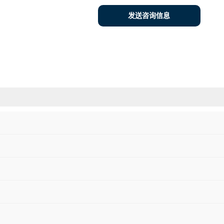
发送咨询信息