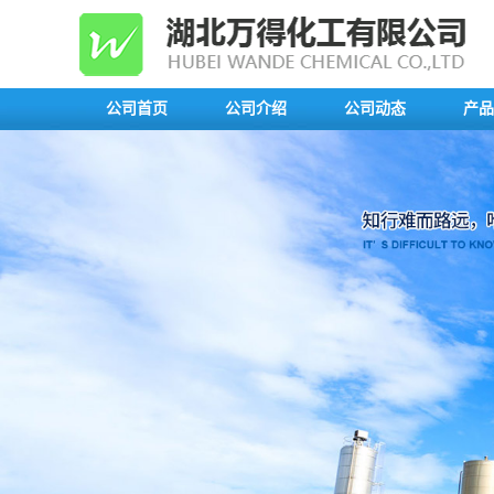
公司首页
公司介绍
公司动态
产品