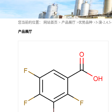
您当前的位置：
网站首页
>
产品展厅
>
优势品种
>
3-溴-2,4
产品展厅