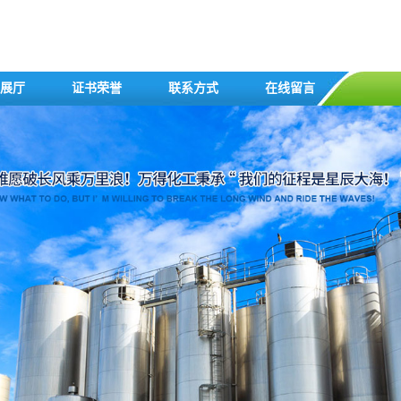
展厅
证书荣誉
联系方式
在线留言