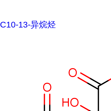
C10-13-异烷烃