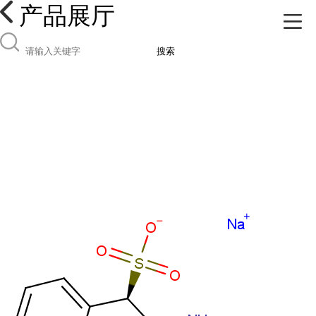
产品展厅
搜索