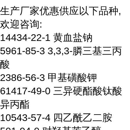
生产厂家优惠供应以下品种,
欢迎咨询:
14434-22-1 黄血盐钠
5961-85-3 3,3,3-膦三基三丙
酸
2386-56-3 甲基磺酸钾
61417-49-0 三异硬酯酸钛酸
异丙酯
10543-57-4 四乙酰乙二胺