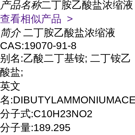
产品名称
二丁胺乙酸盐浓缩液
查看相似产品 >
简介
二丁胺乙酸盐浓缩液
CAS:19070-91-8
别名:乙酸二丁基铵; 二丁铵乙
酸盐;
英文
名:DIBUTYLAMMONIUMACE
分子式:C10H23NO2
分子量:189.295