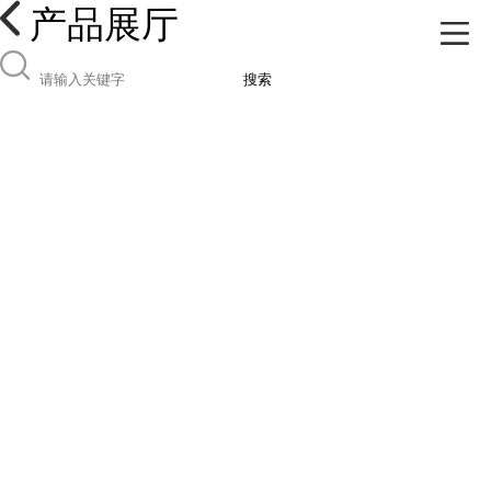
产品展厅
搜索