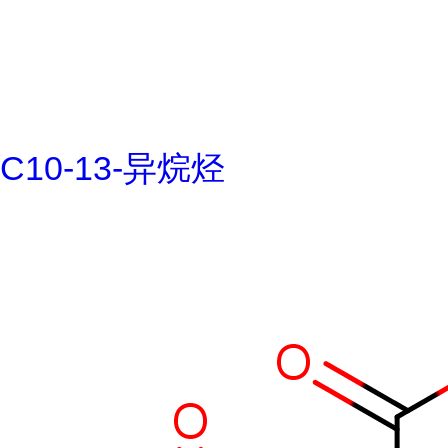
C10-13-异烷烃