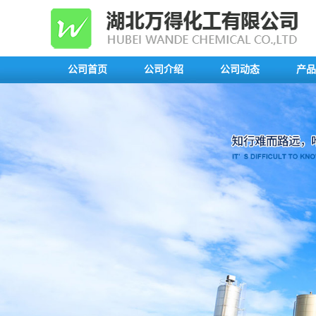
公司首页
公司介绍
公司动态
产品