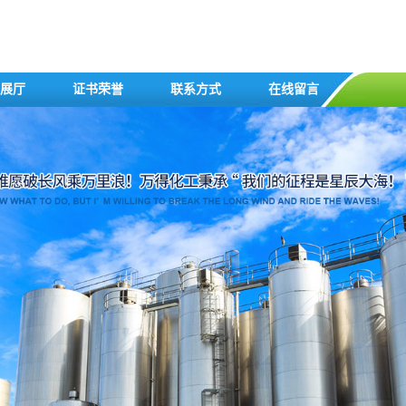
展厅
证书荣誉
联系方式
在线留言