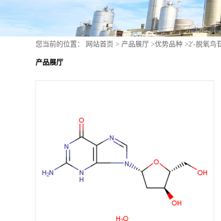
您当前的位置：
网站首页
>
产品展厅
>
优势品种
>
2'-脱氧
产品展厅