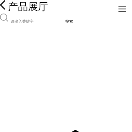
产品展厅
搜索