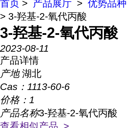
首页
>
产品展厅
>
优势品种
> 3-羟基-2-氧代丙酸
3-羟基-2-氧代丙酸
2023-08-11
产品详情
产地
湖北
Cas：
1113-60-6
价格：
1
产品名称
3-羟基-2-氧代丙酸
查看相似产品 >