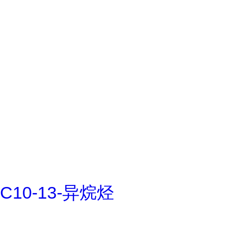
C10-13-异烷烃