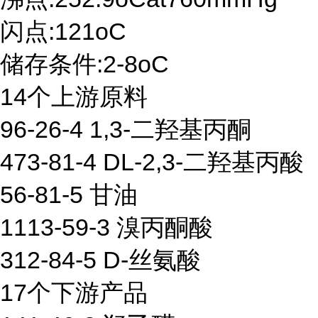
闪点:121oC
储存条件:2-8oC
14个上游原料
96-26-4 1,3-二羟基丙酮
473-81-4 DL-2,3-二羟基丙酸
56-81-5 甘油
1113-59-3 溴丙酮酸
312-84-5 D-丝氨酸
17个下游产品