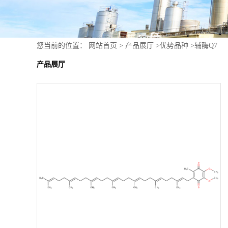
您当前的位置：
网站首页
>
产品展厅
>
优势品种
>
辅酶Q7
产品展厅