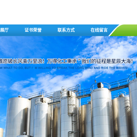
展厅
证书荣誉
联系方式
在线留言