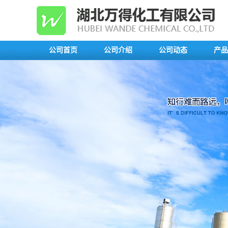
公司首页
公司介绍
公司动态
产品