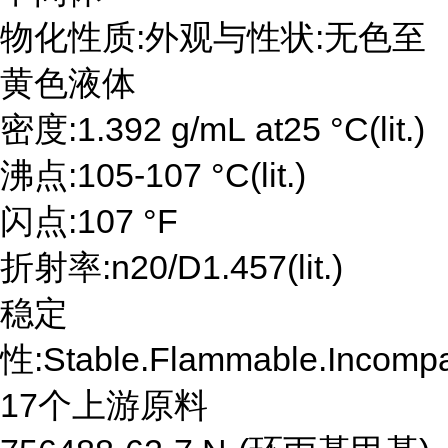
物化性质:外观与性状:无色至
黄色液体
密度:1.392 g/mL at25 °C(lit.)
沸点:105-107 °C(lit.)
闪点:107 °F
折射率:n20/D1.457(lit.)
稳定
性:Stable.Flammable.Incompat
17个上游原料