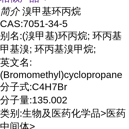
简介
溴甲基环丙烷
CAS:7051-34-5
别名:(溴甲基)环丙烷; 环丙基
甲基溴; 环丙基溴甲烷;
英文名:
(Bromomethyl)cyclopropane
分子式:C4H7Br
分子量:135.002
类别:生物及医药化学品>医药
中间体>