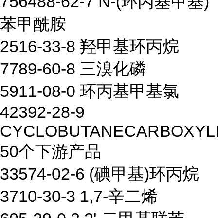
756488-62-7 N-(环丙基甲基)
苯甲酰胺
2516-33-8 羟甲基环丙烷
7789-60-8 三溴化磷
5911-08-0 环丙基甲基氯
42392-28-9
CYCLOBUTANECARBOXYLI
50个下游产品
33574-02-6 (碘甲基)环丙烷
3710-30-3 1,7-辛二烯