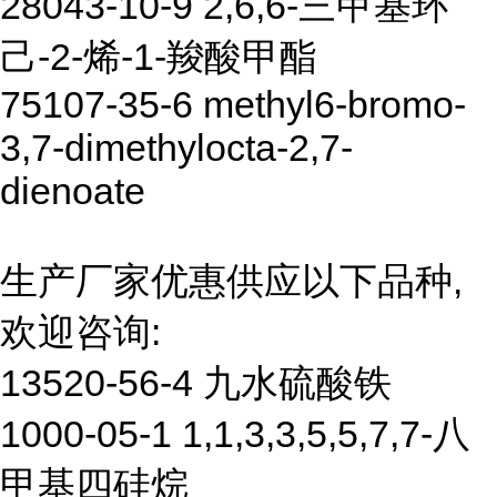
28043-10-9 2,6,6-三甲基环
己-2-烯-1-羧酸甲酯
75107-35-6 methyl6-bromo-
3,7-dimethylocta-2,7-
dienoate
生产厂家优惠供应以下品种,
欢迎咨询:
13520-56-4 九水硫酸铁
1000-05-1 1,1,3,3,5,5,7,7-八
甲基四硅烷