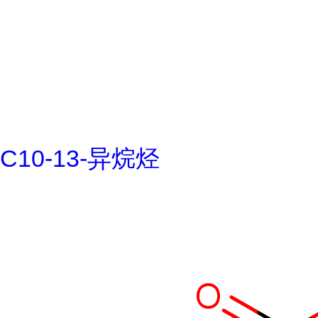
C10-13-异烷烃