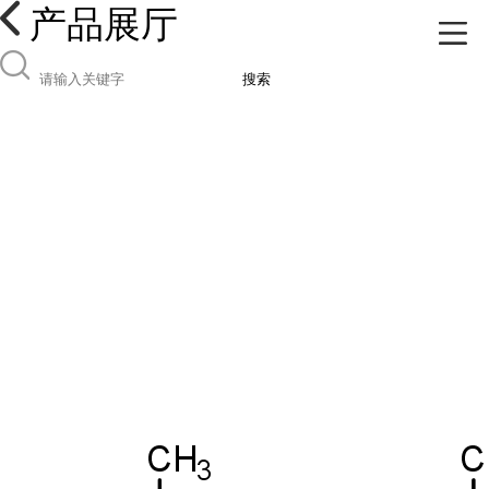
产品展厅
搜索