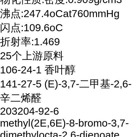
沸点:247.4oCat760mmHg
闪点:109.6oC
折射率:1.469
25个上游原料
106-24-1 香叶醇
141-27-5 (E)-3,7-二甲基-2,6-
辛二烯醛
203204-92-6
methyl(2E,6E)-8-bromo-3,7-
dimethylocta-2,6-dienoate