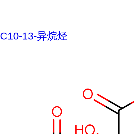
C10-13-异烷烃