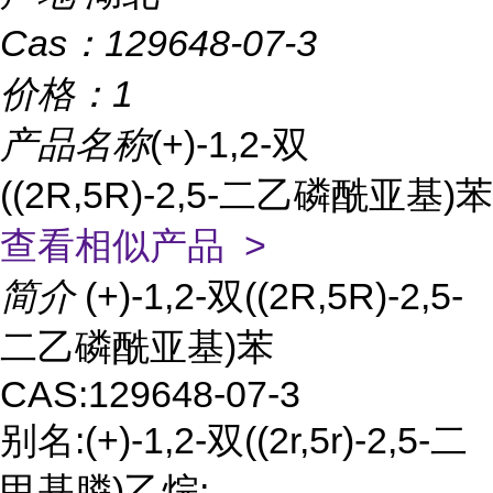
Cas：
129648-07-3
价格：
1
产品名称
(+)-1,2-双
((2R,5R)-2,5-二乙磷酰亚基)苯
查看相似产品 >
简介
(+)-1,2-双((2R,5R)-2,5-
二乙磷酰亚基)苯
CAS:129648-07-3
别名:(+)-1,2-双((2r,5r)-2,5-二
甲基膦)乙烷;