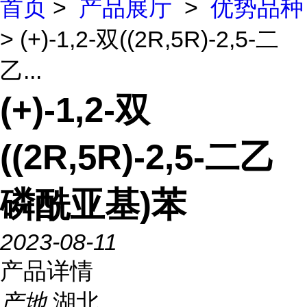
首页
>
产品展厅
>
优势品种
> (+)-1,2-双((2R,5R)-2,5-二
乙...
(+)-1,2-双
((2R,5R)-2,5-二乙
磷酰亚基)苯
2023-08-11
产品详情
产地
湖北