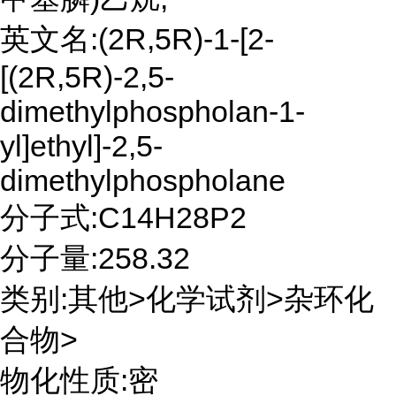
英文名:(2R,5R)-1-[2-
[(2R,5R)-2,5-
dimethylphospholan-1-
yl]ethyl]-2,5-
dimethylphospholane
分子式:C14H28P2
分子量:258.32
类别:其他>化学试剂>杂环化
合物>
物化性质:密