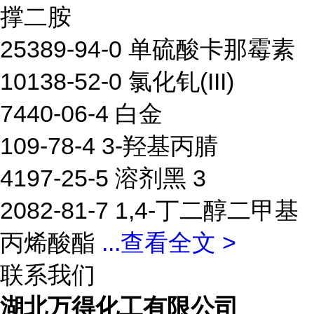
撑二胺
25389-94-0 单硫酸卡那霉素
10138-52-0 氯化钆(III)
7440-06-4 白金
109-78-4 3-羟基丙腈
4197-25-5 溶剂黑 3
2082-81-7 1,4-丁二醇二甲基
丙烯酸酯
...
查看全文 >
联系我们
湖北万得化工有限公司