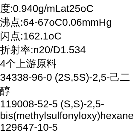
度:0.940g/mLat25oC
沸点:64-67oC0.06mmHg
闪点:162.1oC
折射率:n20/D1.534
4个上游原料
34338-96-0 (2S,5S)-2,5-己二
醇
119008-52-5 (S,S)-2,5-
bis(methylsulfonyloxy)hexane
129647-10-5