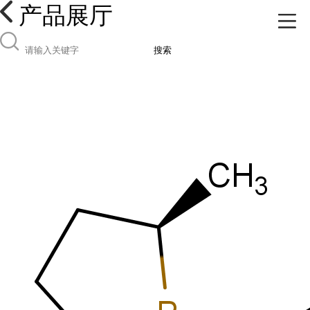
产品展厅
搜索