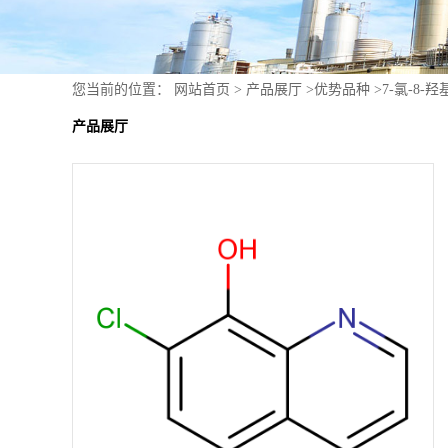
您当前的位置：
网站首页
>
产品展厅
>
优势品种
>
7-氯-8-
产品展厅