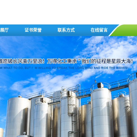
展厅
证书荣誉
联系方式
在线留言