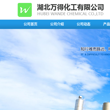
公司首页
公司介绍
公司动态
产品