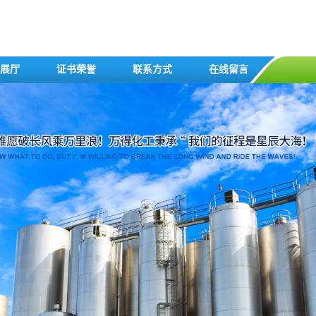
展厅
证书荣誉
联系方式
在线留言