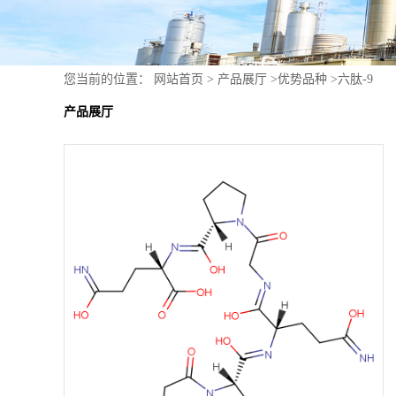
您当前的位置：
网站首页
>
产品展厅
>
优势品种
>
六肽-9
产品展厅