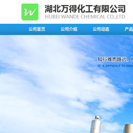
公司首页
公司介绍
公司动态
产品