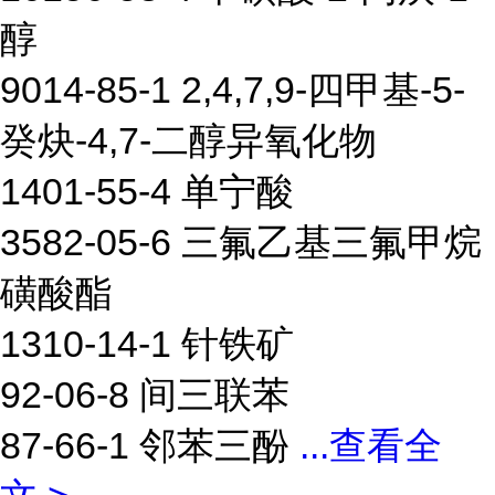
醇
9014-85-1 2,4,7,9-四甲基-5-
癸炔-4,7-二醇异氧化物
1401-55-4 单宁酸
3582-05-6 三氟乙基三氟甲烷
磺酸酯
1310-14-1 针铁矿
92-06-8 间三联苯
87-66-1 邻苯三酚
...
查看全