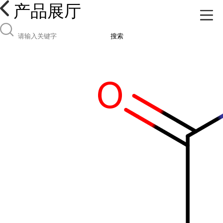
产品展厅
搜索