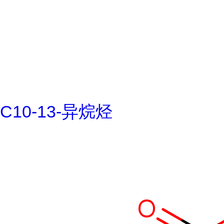
C10-13-异烷烃