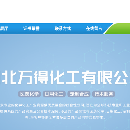
展厅
证书荣誉
联系方式
在线留言