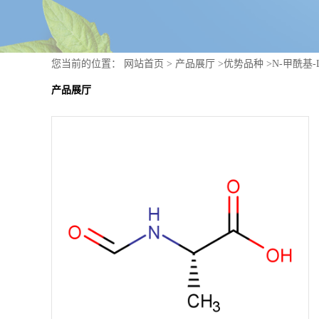
您当前的位置：
网站首页
>
产品展厅
>
优势品种
>
N-甲酰基-
产品展厅