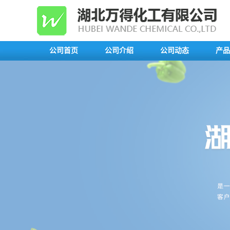
公司首页
公司介绍
公司动态
产品