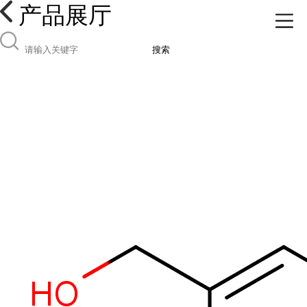
产品展厅
搜索