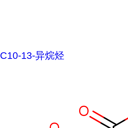
C10-13-异烷烃