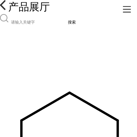
产品展厅
搜索