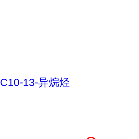
C10-13-异烷烃