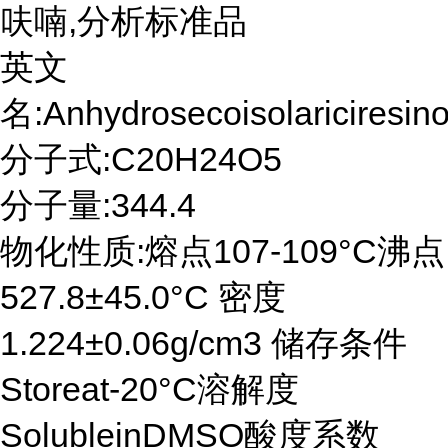
呋喃,分析标准品
英文
名:Anhydrosecoisolariciresino
分子式:C20H24O5
分子量:344.4
物化性质:熔点107-109°C沸点
527.8±45.0°C 密度
1.224±0.06g/cm3 储存条件
Storeat-20°C溶解度
SolubleinDMSO酸度系数