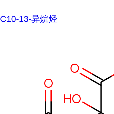
C10-13-异烷烃