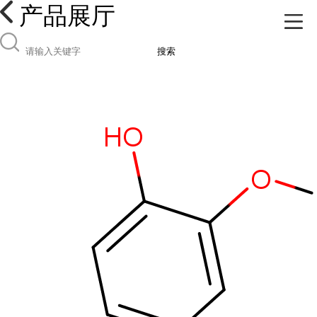
产品展厅
搜索