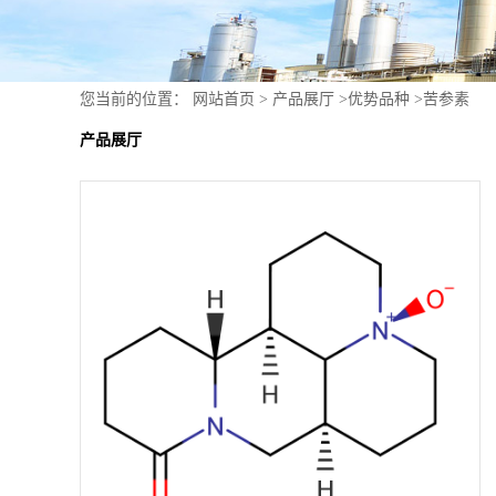
您当前的位置：
网站首页
>
产品展厅
>
优势品种
>
苦参素
产品展厅