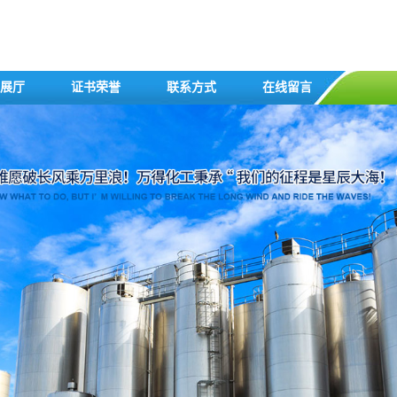
展厅
证书荣誉
联系方式
在线留言