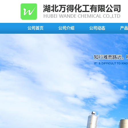
公司首页
公司介绍
公司动态
产品