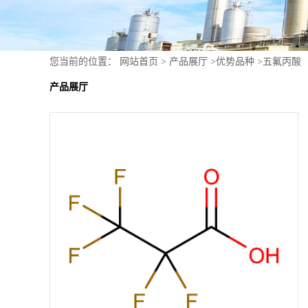
您当前的位置：
网站首页
>
产品展厅
>
优势品种
>
五氟丙酸
产品展厅