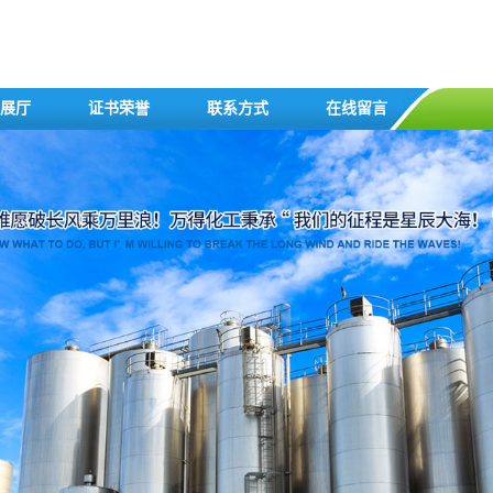
展厅
证书荣誉
联系方式
在线留言