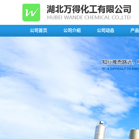
公司首页
公司介绍
公司动态
产品