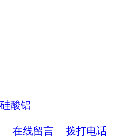
硅酸铝
在线留言
拨打电话