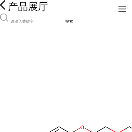
产品展厅
搜索