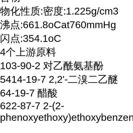
物化性质:密度:1.225g/cm3
沸点:661.8oCat760mmHg
闪点:354.1oC
4个上游原料
103-90-2 对乙酰氨基酚
5414-19-7 2,2'-二溴二乙醚
64-19-7 醋酸
622-87-7 2-(2-
phenoxyethoxy)ethoxybenze