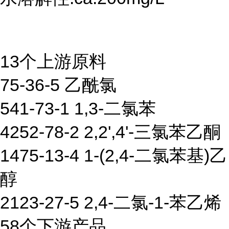
13个上游原料
75-36-5 乙酰氯
541-73-1 1,3-二氯苯
4252-78-2 2,2',4'-三氯苯乙酮
1475-13-4 1-(2,4-二氯苯基)乙
醇
2123-27-5 2,4-二氯-1-苯乙烯
58个下游产品