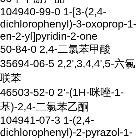
104940-99-0 1-[3-(2,4-
dichlorophenyl)-3-oxoprop-1-
en-2-yl]pyridin-2-one
50-84-0 2,4-二氯苯甲酸
35694-06-5 2,2',3,4,4',5-六氯
联苯
46503-52-0 2’-(1H-咪唑-1-
基)-2,4-二氯苯乙酮
104941-07-3 1-(2,4-
dichlorophenyl)-2-pyrazol-1-