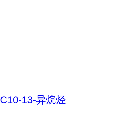
C10-13-异烷烃