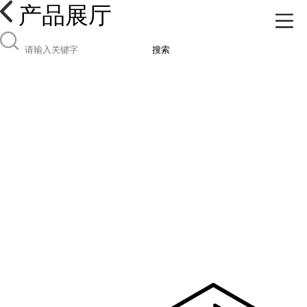
产品展厅
搜索