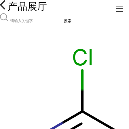
产品展厅
搜索