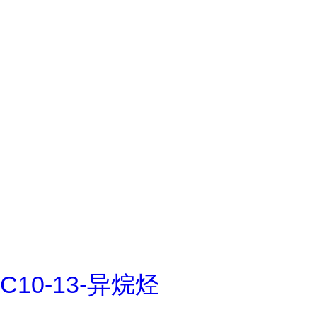
C10-13-异烷烃