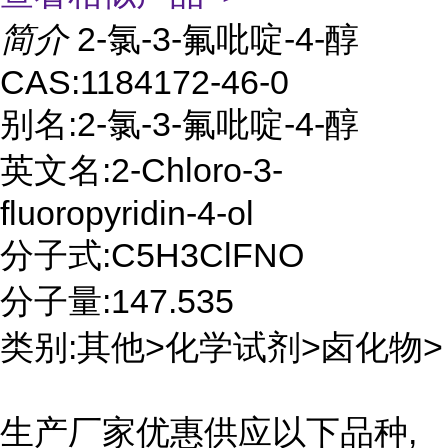
简介
2-氯-3-氟吡啶-4-醇
CAS:1184172-46-0
别名:2-氯-3-氟吡啶-4-醇
英文名:2-Chloro-3-
fluoropyridin-4-ol
分子式:C5H3ClFNO
分子量:147.535
类别:其他>化学试剂>卤化物>
生产厂家优惠供应以下品种,