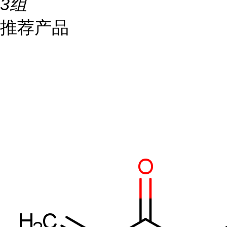
3组
推荐产品