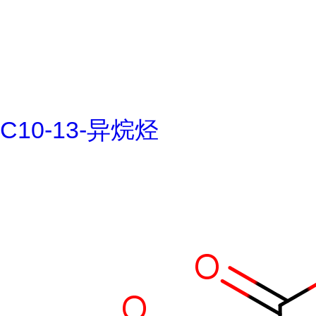
C10-13-异烷烃