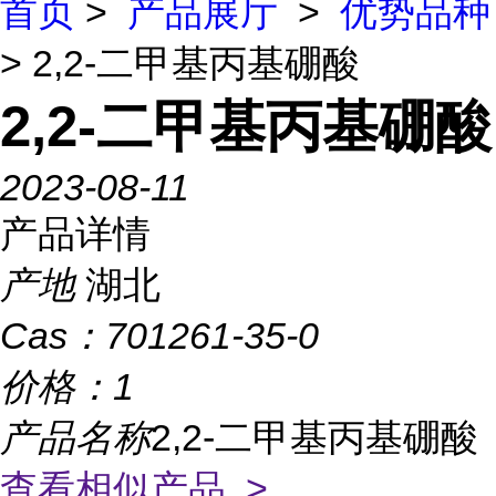
首页
>
产品展厅
>
优势品种
> 2,2-二甲基丙基硼酸
2,2-二甲基丙基硼酸
2023-08-11
产品详情
产地
湖北
Cas：
701261-35-0
价格：
1
产品名称
2,2-二甲基丙基硼酸
查看相似产品 >