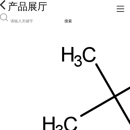
产品展厅
搜索