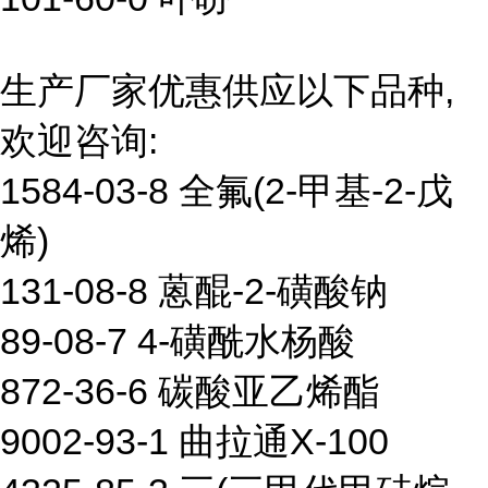
生产厂家优惠供应以下品种,
欢迎咨询:
1584-03-8 全氟(2-甲基-2-戊
烯)
131-08-8 蒽醌-2-磺酸钠
89-08-7 4-磺酰水杨酸
872-36-6 碳酸亚乙烯酯
9002-93-1 曲拉通X-100