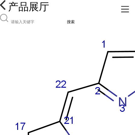
产品展厅
搜索