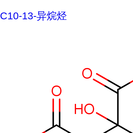
C10-13-异烷烃