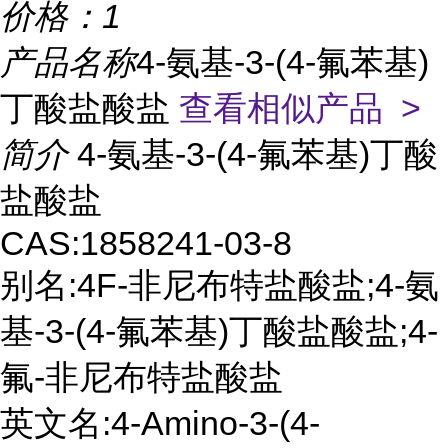
价格：
1
产品名称
4-氨基-3-(4-氟苯基)
丁酸盐酸盐
查看相似产品 >
简介
4-氨基-3-(4-氟苯基)丁酸
盐酸盐
CAS:1858241-03-8
别名:4F-非尼布特盐酸盐;4-氨
基-3-(4-氟苯基)丁酸盐酸盐;4-
氟-非尼布特盐酸盐
英文名:4-Amino-3-(4-