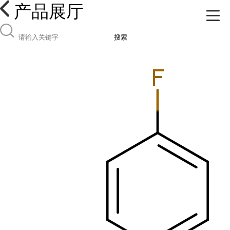
产品展厅
搜索