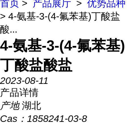
首页
>
产品展厅
>
优势品种
> 4-氨基-3-(4-氟苯基)丁酸盐
酸...
4-氨基-3-(4-氟苯基)
丁酸盐酸盐
2023-08-11
产品详情
产地
湖北
Cas：
1858241-03-8