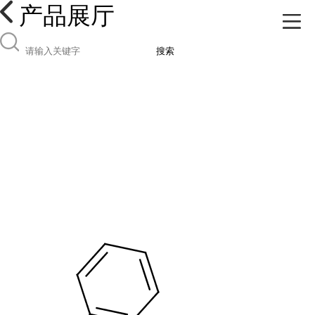
产品展厅
搜索