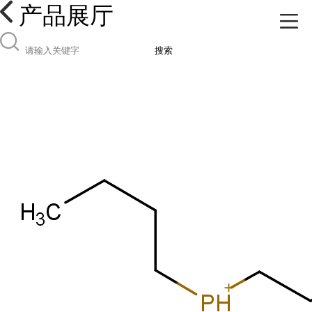
产品展厅
搜索