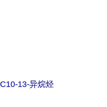
C10-13-异烷烃