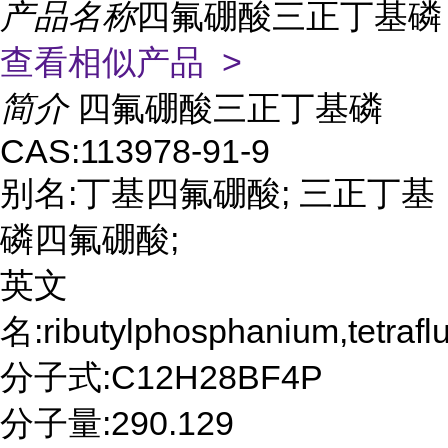
产品名称
四氟硼酸三正丁基磷
查看相似产品 >
简介
四氟硼酸三正丁基磷
CAS:113978-91-9
别名:丁基四氟硼酸; 三正丁基
磷四氟硼酸;
英文
名:ributylphosphanium,tetrafl
分子式:C12H28BF4P
分子量:290.129