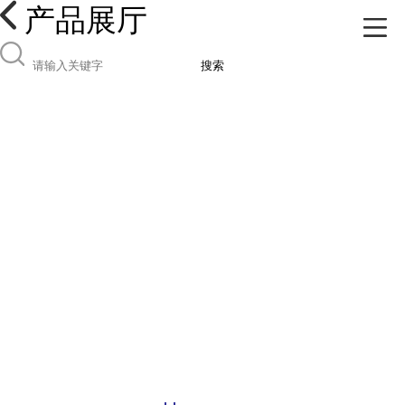
产品展厅
搜索