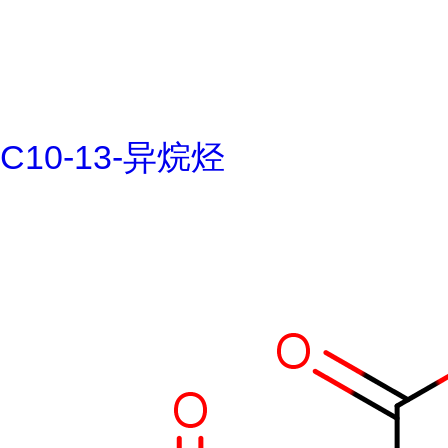
C10-13-异烷烃