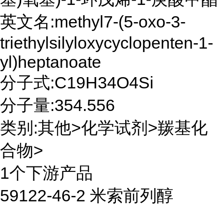
英文名:methyl7-(5-oxo-3-
triethylsilyloxycyclopenten-1-
yl)heptanoate
分子式:C19H34O4Si
分子量:354.556
类别:其他>化学试剂>羰基化
合物>
1个下游产品
59122-46-2 米索前列醇