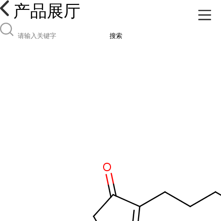
产品展厅
搜索