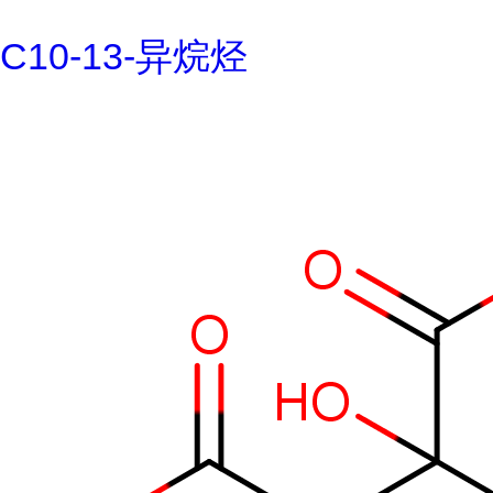
C10-13-异烷烃