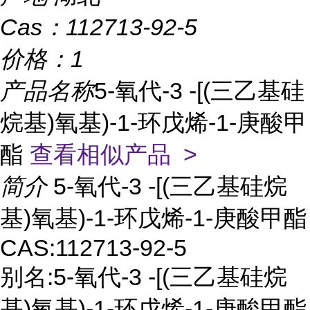
Cas：
112713-92-5
价格：
1
产品名称
5-氧代-3 -[(三乙基硅
烷基)氧基)-1-环戊烯-1-庚酸甲
酯
查看相似产品 >
简介
5-氧代-3 -[(三乙基硅烷
基)氧基)-1-环戊烯-1-庚酸甲酯
CAS:112713-92-5
别名:5-氧代-3 -[(三乙基硅烷
基)氧基)-1-环戊烯-1-庚酸甲酯